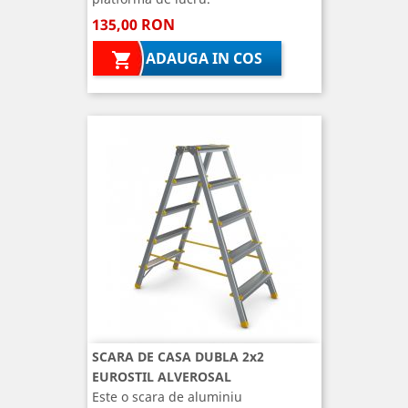
135,00 RON
ADAUGA IN COS

SCARA DE CASA DUBLA 2x2
EUROSTIL ALVEROSAL
Este o scara de aluminiu