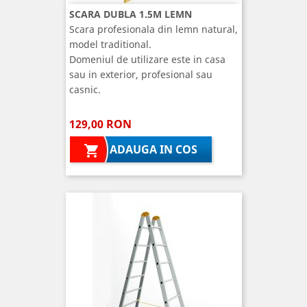
SCARA DUBLA 1.5M LEMN
Scara profesionala din lemn natural,
model traditional.
Domeniul de utilizare este in casa
sau in exterior, profesional sau
casnic.
129,00 RON
ADAUGA IN COS
