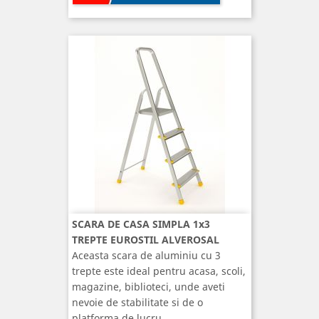
SCARA DE CASA SIMPLA 1x3
TREPTE EUROSTIL ALVEROSAL
Aceasta scara de aluminiu cu 3
trepte este ideal pentru acasa, scoli,
magazine, biblioteci, unde aveti
nevoie de stabilitate si de o
platforma de lucru.