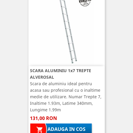
SCARA ALUMINIU 1x7 TREPTE
ALVEROSAL
Scara de aluminiu ideal pentru
acasa sau profesional cu o inaltime
medie de utilizare. Numar Trepte 7,
Inaltime 1.93m, Latime 340mm,
Lungime 1.99m
131,00 RON
ADAUGA IN COS
