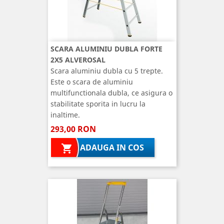
SCARA ALUMINIU DUBLA FORTE
2X5 ALVEROSAL
Scara aluminiu dubla cu 5 trepte.
Este o scara de aluminiu
multifunctionala dubla, ce asigura o
stabilitate sporita in lucru la
inaltime.
293,00 RON
ADAUGA IN COS
