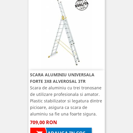
SCARA ALUMINIU UNIVERSALA
FORTE 3X8 ALVEROSAL 3TR
Scara de aluminiu cu trei tronosane
de utilizare profesionala si amator.
Plastic stabilizator si legatura dintre
picioare, asigura ca scara de
aluminiu sa fie una foarte sigura.
709,00 RON