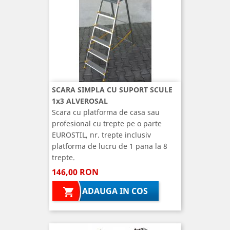
SCARA SIMPLA CU SUPORT SCULE
1x3 ALVEROSAL
Scara cu platforma de casa sau
profesional cu trepte pe o parte
EUROSTIL, nr. trepte inclusiv
platforma de lucru de 1 pana la 8
trepte.
146,00 RON
ADAUGA IN COS
